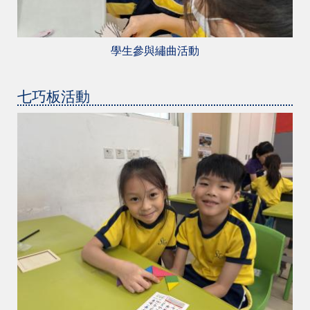
學生參與繡曲活動
七巧板活動