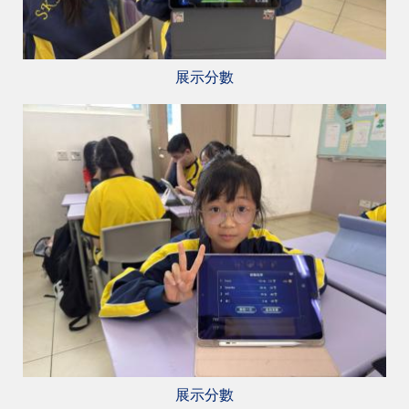
展示分數
展示分數