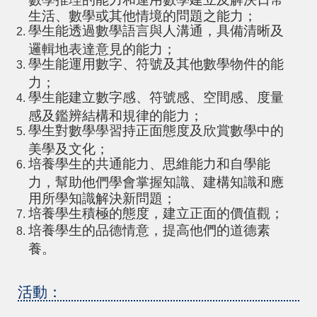
生活、數學或其他情境的問題之能力；
學生能透過數學語言與人溝通，具備清晰及
邏輯地表達意見的能力；
學生能運用數字、符號及其他數學物件的能
力；
學生能建立數字感、符號感、空間感、度量
感及鑑辨結構和規律的能力；
學生對數學學習持正面態度及欣賞數學中的
美學及文化；
培養學生的共通能力、思維能力和自學能
力，幫助他們學會掌握知識、建構知識和應
用所學知識解決新問題；
培養學生積極的態度，建立正面的價值觀；
培養學生的品德情意，提高他們的道德素
養。
活動：