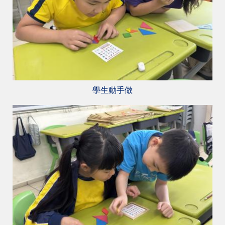
學生動手做