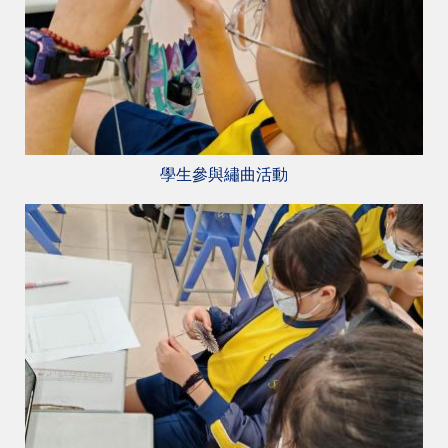
學生參與繡曲活動