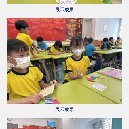
展示成果
展示成果