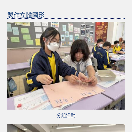
製作立體圖形
分組活動