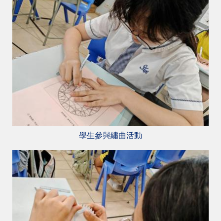
學生參與繡曲活動