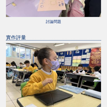
討論問題
實作評量