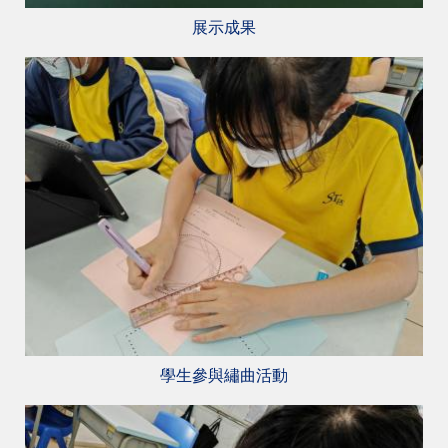
展示成果
學生參與繡曲活動