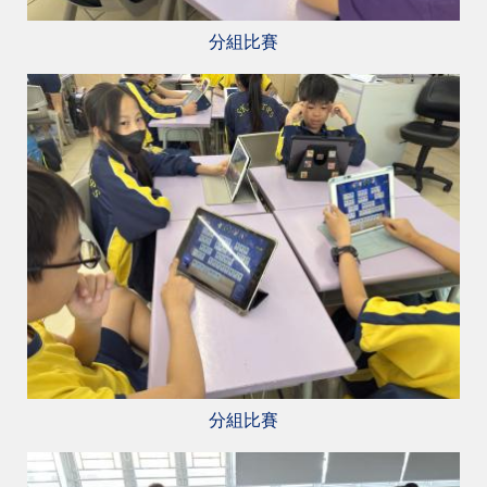
分組比賽
分組比賽