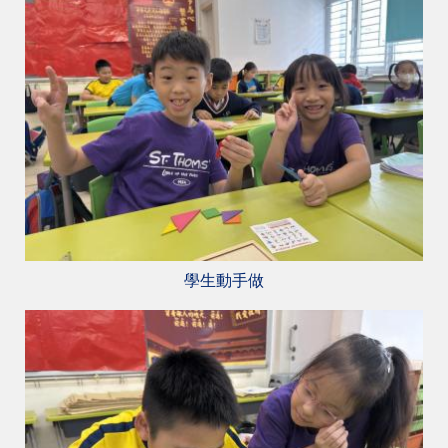
學生動手做