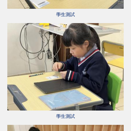
學生測試
學生測試