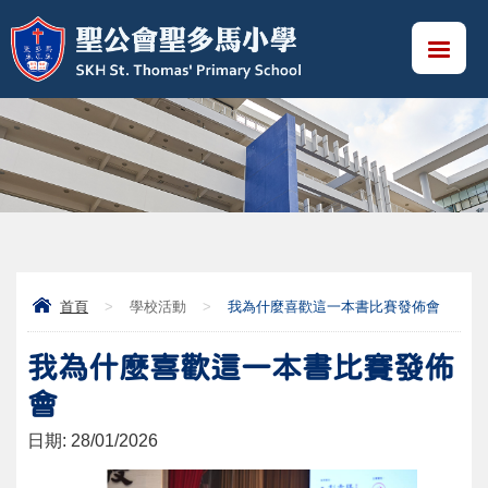
首頁
>
學校活動
>
我為什麼喜歡這一本書比賽發佈會
我為什麼喜歡這一本書比賽發佈
會
日期:
28/01/2026