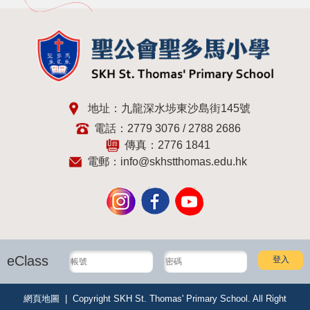
地址：九龍深水埗東沙島街145號
電話：2779 3076 / 2788 2686
傳真：2776 1841
電郵：
info@skhstthomas.edu.hk
eClass
網頁地圖
| Copyright SKH St. Thomas' Primary School. All Right