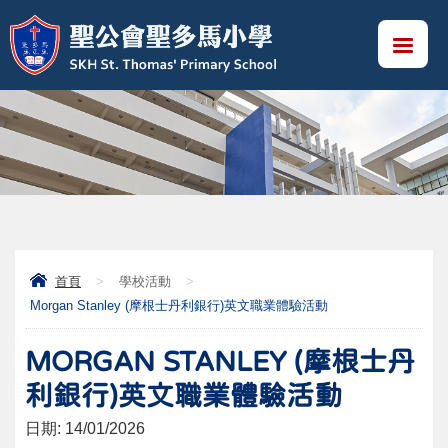
首頁
>
學校活動
>
Morgan Stanley (摩根士丹利銀行)英文職業體驗活動
MORGAN STANLEY (摩根士丹
利銀行)英文職業體驗活動
日期:
14/01/2026