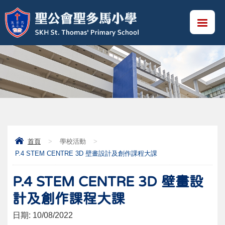
首頁
>
學校活動
>
P.4 STEM CENTRE 3D 壁畫設計及創作課程大課
P.4 STEM CENTRE 3D 壁畫設
計及創作課程大課
日期:
10/08/2022