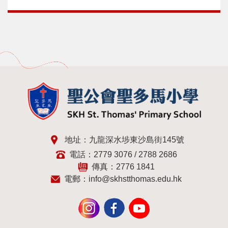
地址：九龍深水埗東沙島街145號
電話：2779 3076 / 2788 2686
傳真：2776 1841
電郵：
info@skhstthomas.edu.hk