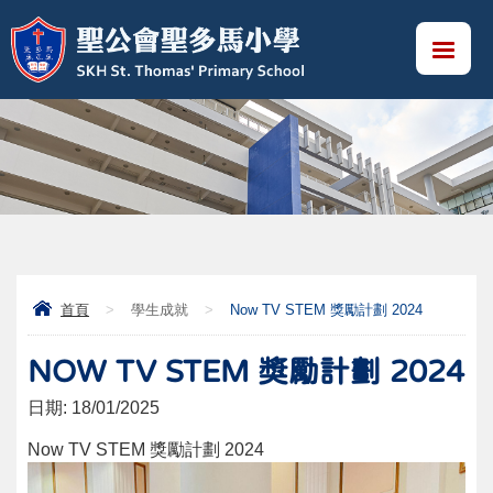
首頁
>
學生成就
>
Now TV STEM 獎勵計劃 2024
NOW TV STEM 獎勵計劃 2024
日期:
18/01/2025
Now TV STEM 獎勵計劃 2024