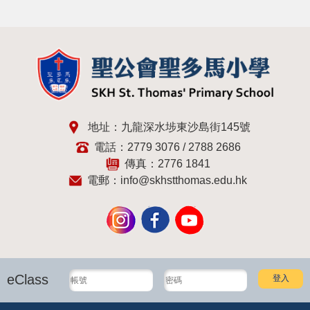
地址：九龍深水埗東沙島街145號
電話：2779 3076 / 2788 2686
傳真：2776 1841
電郵：
info@skhstthomas.edu.hk
eClass